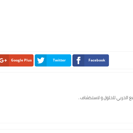
Google Plus
Twitter
Facebook
ع الحربي للحلول و لاستكشاف .