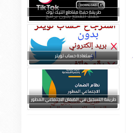
طريقة حفظ مقاطع التيك توك
استعادة حساب تويتر
طريقة التسجيل في الضمان الاجتماعي المطور