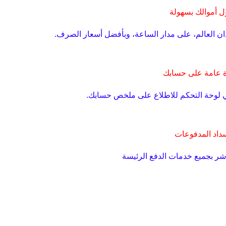
ِل أموالك بسهولة
دان العالم، على مدار الساعة، وبأفضل أسعار الصرف.
 عامة على حسابك
ي لوحة التحكم للاطلاع على ملخص حسابك.
داد المدفوعات
شر بجميع خدمات الدفع الرئيسة