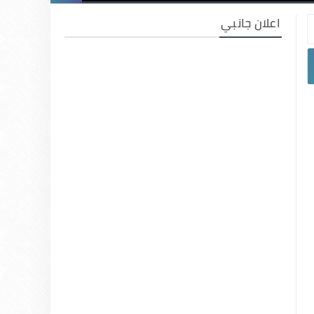
اعلان جانبي