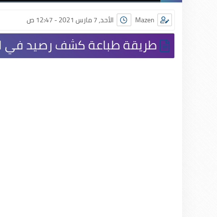
Mazen
الأحد, 7 مارس 2021 - 12:47 ص
طريقة طباعة كشف رصيد في ال