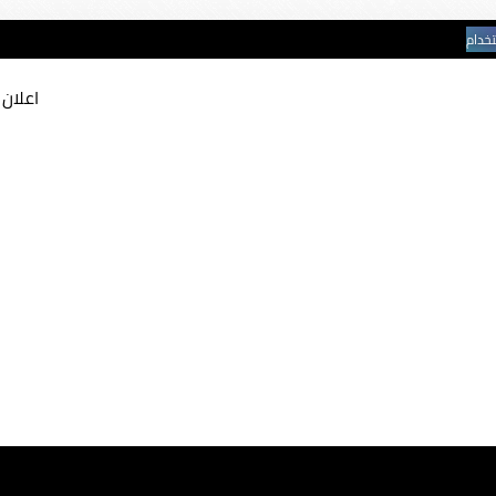
تخدام
اعلان