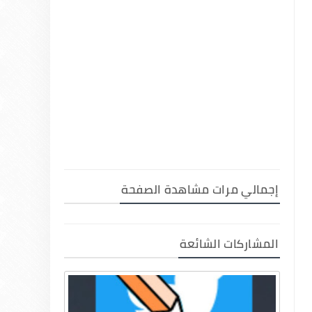
إجمالي مرات مشاهدة الصفحة
المشاركات الشائعة