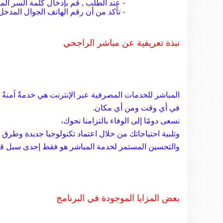
- عند الطلب , قم بإدخال كلمة السر الم
- تأكد من أن رقم الهاتف الجوال المد
نبذة تعريفية عن مباشر الراجحي
المباشر للخدمات المصرفية عبر الإنترنت هي خدمةٌ آمنةٌ 
في أي وقت ومن أي مكان.
نسعى دومًا إلى الوفاء بالتزامنا نحوك،
وتلبية احتياجاتك من خلال اعتماد تكنولوجيا جديدة وطرق حد
والتحسين المستمر لخدمة المباشر هو فقط إحدى سبل قيا
بعض المزايا الموجودة في البرنامج