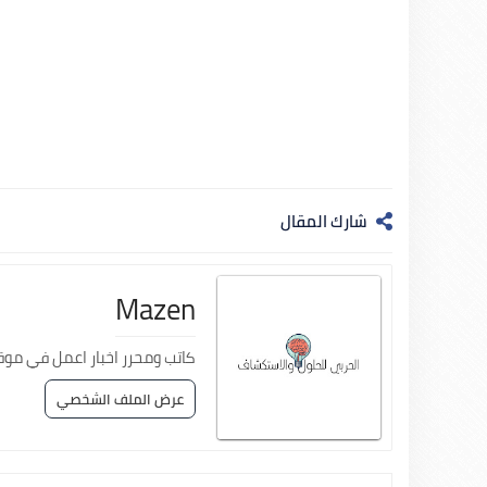
شارك المقال
Mazen
كاتب ومحرر اخبار اعمل في موق
عرض الملف الشخصي